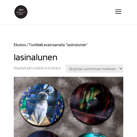
Etusivu
/ Tuotteet avainsanalla “lasinalunen”
lasinalunen
Sorted
Näytetään kaikki 4 tulosta
by
latest