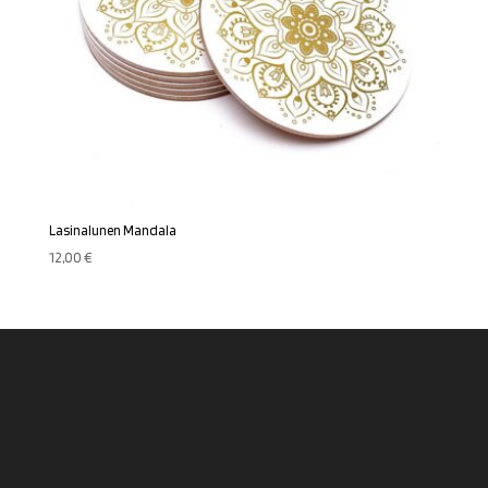
Lasinalunen Mandala
12,00
€