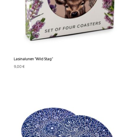
Lasinalunen ”Wild Stag”
9,00
€