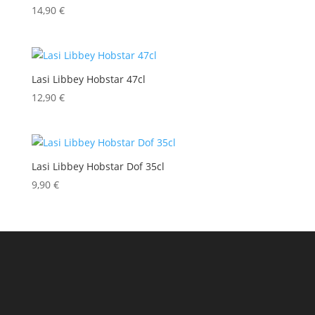
14,90
€
Lasi Libbey Hobstar 47cl
12,90
€
Lasi Libbey Hobstar Dof 35cl
9,90
€