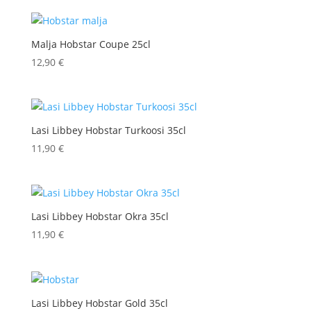
Malja Hobstar Coupe 25cl
12,90
€
Lasi Libbey Hobstar Turkoosi 35cl
11,90
€
Lasi Libbey Hobstar Okra 35cl
11,90
€
Lasi Libbey Hobstar Gold 35cl