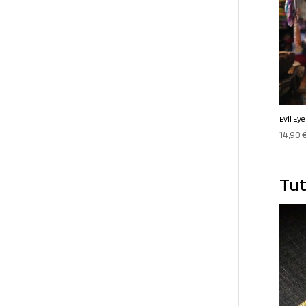
Evil Eye
14,90
Tut