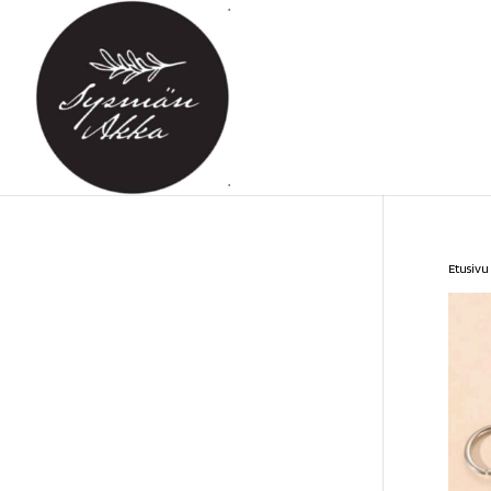
Etusivu