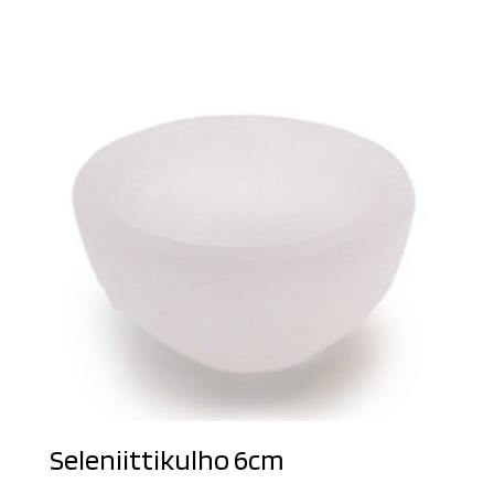
Seleniittikulho 6cm