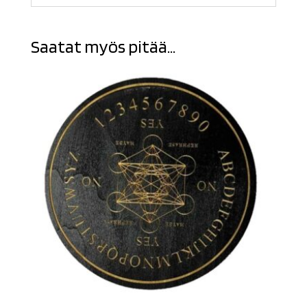
Saatat myös pitää...