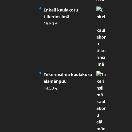
Enkeli kaulakoru
tiikerinsilmä
15,50
€
Tiikerinsilmä kaulakoru
elämänpuu
14,50
€