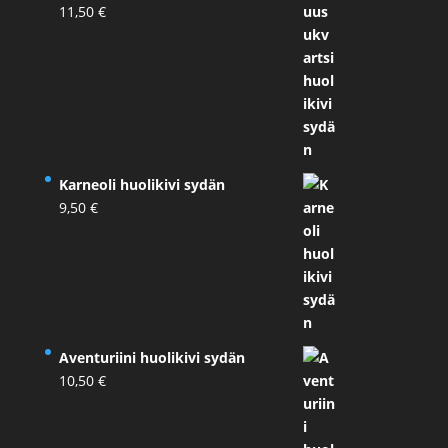
11,50
€
Karneoli huolikivi sydän
9,50
€
Aventuriini huolikivi sydän
10,50
€