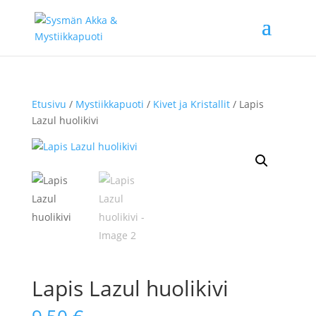
Etusivu
/
Mystiikkapuoti
/
Kivet ja Kristallit
/ Lapis
Lazul huolikivi
Lapis Lazul huolikivi