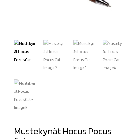
Mustekynät Hocus Pocus