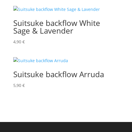
Suitsuke backflow White
Sage & Lavender
4,90
€
Suitsuke backflow Arruda
5,90
€