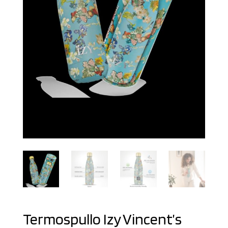
Termospullo Izy Vincent’s