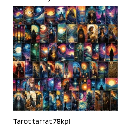
Tarot tarrat 78kpl