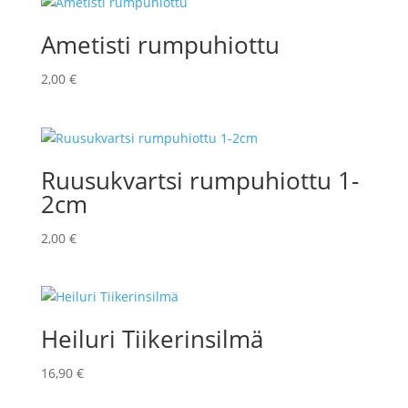
Ametisti rumpuhiottu
2,00
€
Ruusukvartsi rumpuhiottu 1-
2cm
2,00
€
Heiluri Tiikerinsilmä
16,90
€