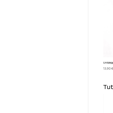
Unisiep
13,90
Tut