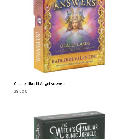
Oraakkelikortit Angel Answers
38,00
€