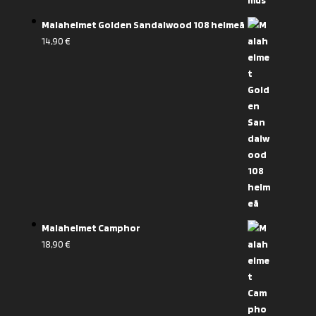
Malahelmet Golden Sandalwood 108 helmeä
14,90
€
Malahelmet Camphor
18,90
€