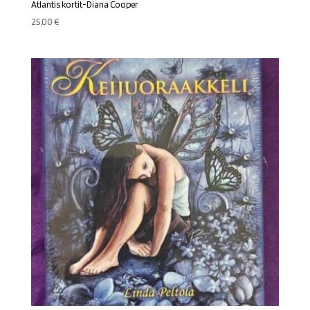
Atlantis kortit-Diana Cooper
25,00
€