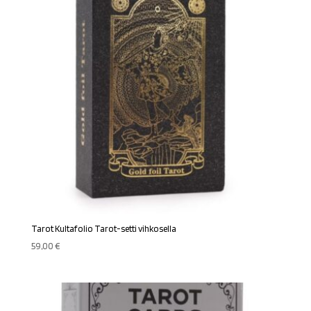
Tarot Kultafolio Tarot-setti vihkosella
59,00
€