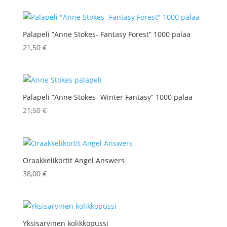
Palapeli ”Anne Stokes- Fantasy Forest” 1000 palaa
21,50
€
Palapeli ”Anne Stokes- Winter Fantasy” 1000 palaa
21,50
€
Oraakkelikortit Angel Answers
38,00
€
Yksisarvinen kolikkopussi