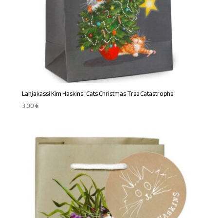
Lahjakassi Kim Haskins ”Cats Christmas Tree Catastrophe”
3,00
€