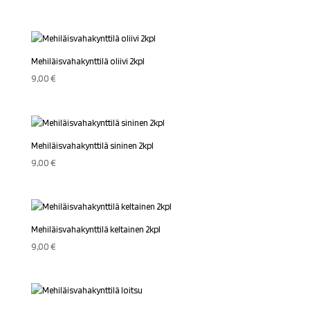
Mehiläisvahakynttilä oliivi 2kpl
9,00
€
Mehiläisvahakynttilä sininen 2kpl
9,00
€
Mehiläisvahakynttilä keltainen 2kpl
9,00
€