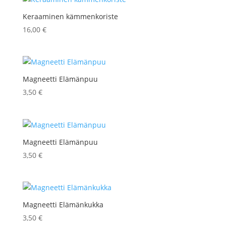
Keraaminen kämmenkoriste
16,00
€
Magneetti Elämänpuu
3,50
€
Magneetti Elämänpuu
3,50
€
Magneetti Elämänkukka
3,50
€