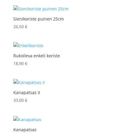
Sienikoriste puinen 25cm
26,50
€
Rukoileva enkeli koriste
18,90
€
Kanapatsas II
33,00
€
Kanapatsas