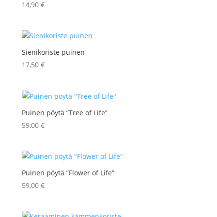
14,90
€
Sienikoriste puinen
17,50
€
Puinen pöytä ”Tree of Life”
59,00
€
Puinen pöytä ”Flower of Life”
59,00
€