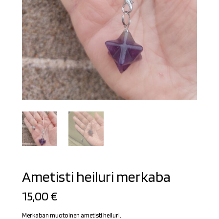
Ametisti heiluri merkaba
15,00
€
Merkaban muotoinen ametisti heiluri.