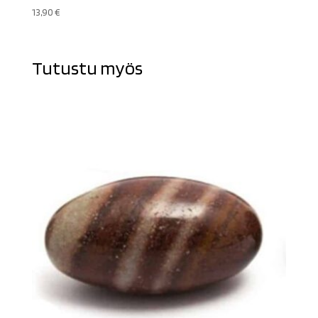
13,90
€
Tutustu myös