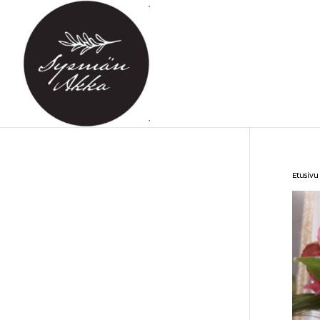
Etusivu