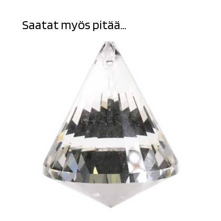
Saatat myös pitää...