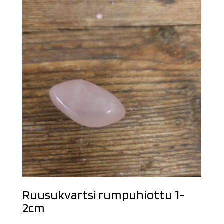
Ruusukvartsi rumpuhiottu 1-
2cm