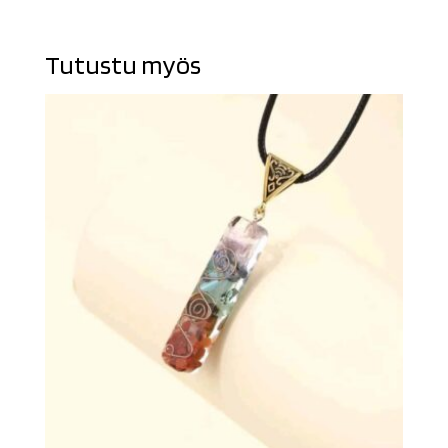
Tutustu myös