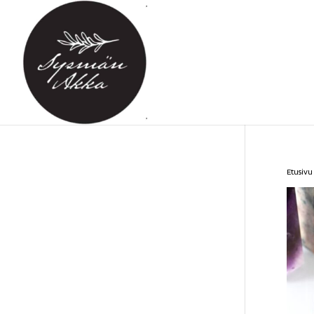
Etusivu