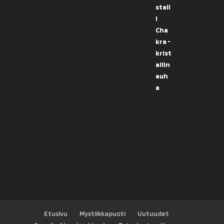
Etusivu
Mystiikkapuoti
Uutuudet