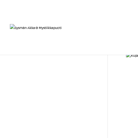
Etusivu