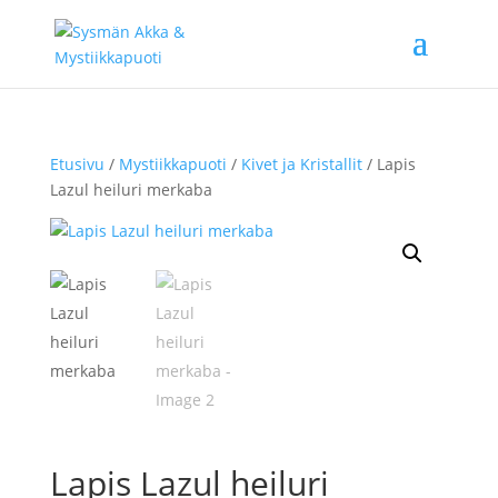
Etusivu
/
Mystiikkapuoti
/
Kivet ja Kristallit
/ Lapis
Lazul heiluri merkaba
Lapis Lazul heiluri