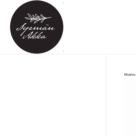
Etusivu