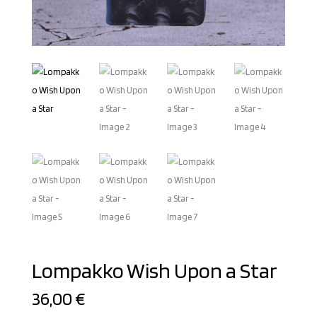
Lompakko Wish Upon a Star
36,00
€