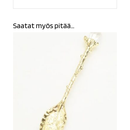
Saatat myös pitää...