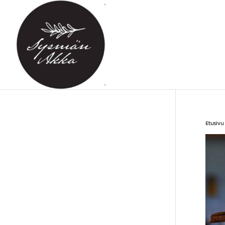
Etusivu