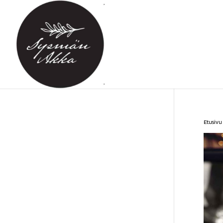
Etusivu