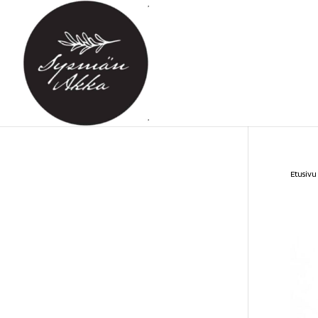
Etusivu