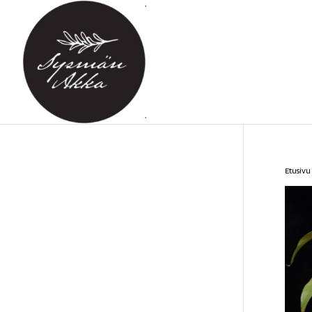
Etusivu