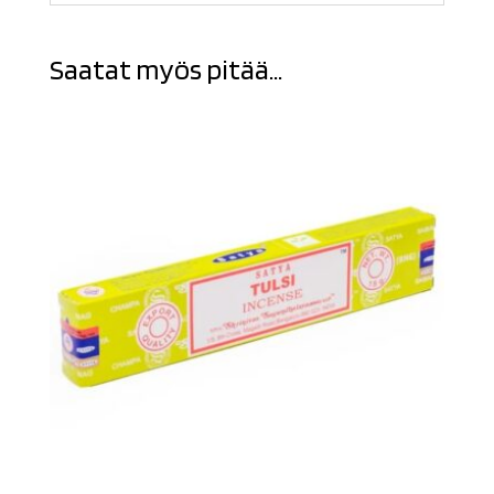
Saatat myös pitää...