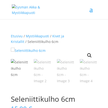
Etusivu
/
Mystiikkapuoti
/
Kivet ja
Kristallit
/ Seleniittikulho 6cm
Seleniittikulho 6cm