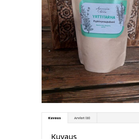
Kuvaus
Arviot (0)
Kuvaus