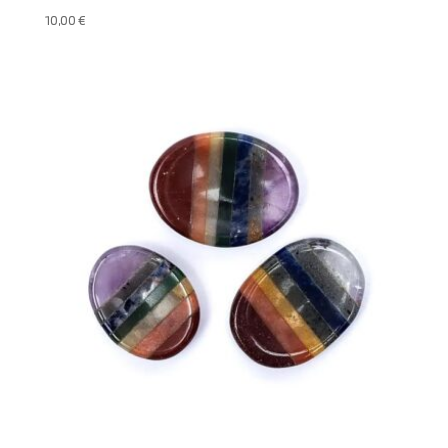
10,00
€