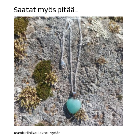
Saatat myös pitää...
Aventuriini kaulakoru sydän