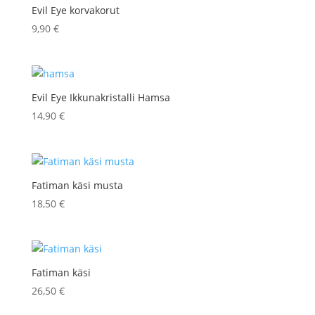
Evil Eye korvakorut
9,90
€
Evil Eye Ikkunakristalli Hamsa
14,90
€
Fatiman käsi musta
18,50
€
Fatiman käsi
26,50
€