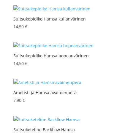
Suitsukepidike Hamsa kullanvärinen
14,50
€
Suitsukepidike Hamsa hopeanvärinen
14,50
€
Ametisti ja Hamsa avaimenperä
7,90
€
Suitsuketeline Backflow Hamsa