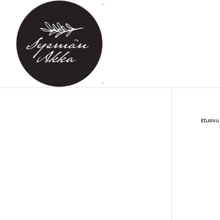
Etusivu