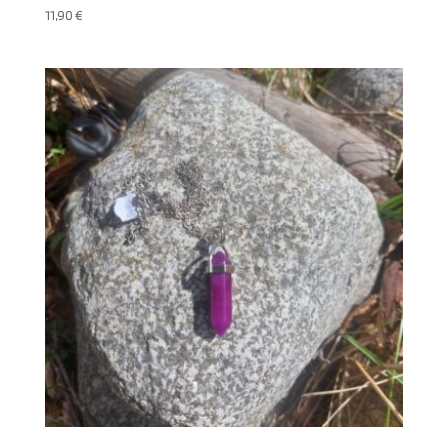
11,90
€