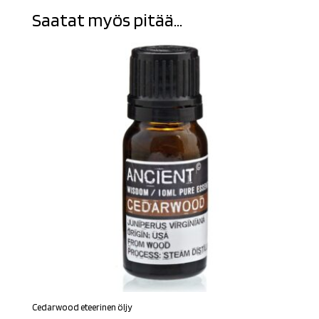
Saatat myös pitää...
Cedarwood eteerinen öljy