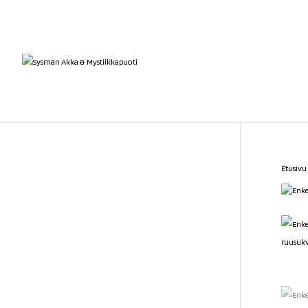
Etusivu