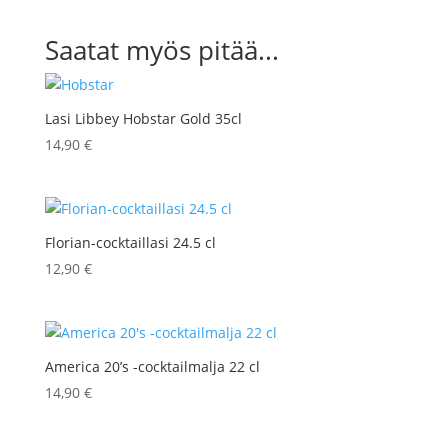
Saatat myös pitää...
Lasi Libbey Hobstar Gold 35cl
14,90
€
Florian-cocktaillasi 24.5 cl
12,90
€
America 20’s -cocktailmalja 22 cl
14,90
€