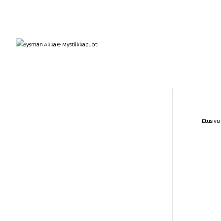
Etusivu