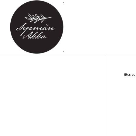
Etusivu