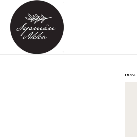
Etusivu