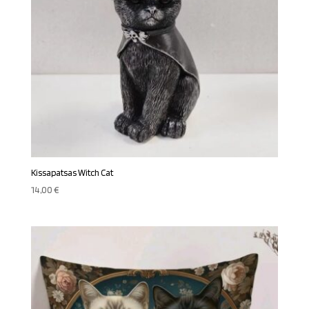
Kissapatsas Witch Cat
14,00
€