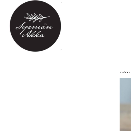
Etusivu